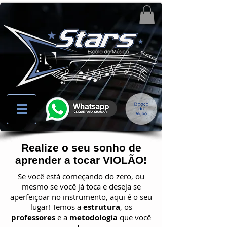
Realize o seu sonho de
aprender a tocar VIOLÃO!
Se você está começando do zero, ou
mesmo se você já toca e deseja se
aperfeiçoar no instrumento, aqui é o seu
lugar! Temos a
estrutura
, os
professores
e a
metodologia
que você