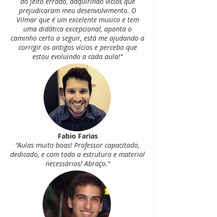
do jeito errado, adquirindo vícios que
prejudicaram meu desenvolvimento. O
Vilmar que é um excelente musico e tem
uma didática excepcional, aponta o
caminho certo a seguir, está me ajudando a
corrigir os antigos vícios e percebo que
estou evoluindo a cada aula!"
Fabio Farias
"Aulas muito boas! Professor capacitado,
dedicado, e com toda a estrutura e material
necessários! Abraço."