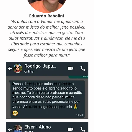
Eduardo Rabolini
“As aulas com o Vilmar me ajudaram a
aprender música do melhor jeito possível:
através das músicas que eu gosto. Com
aulas interativas e dinâmicas, ele me deu
liberdade para escolher que caminhos
seguir e aprender música de um jeito que
fosse melhor para mim.”