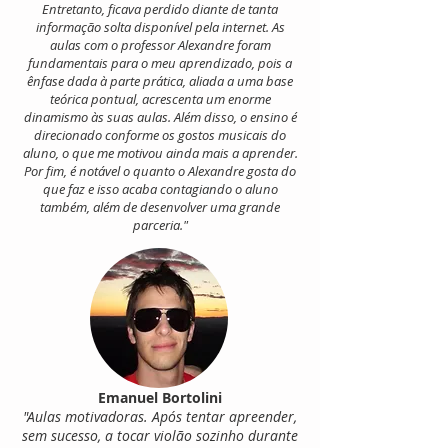
Entretanto, ficava perdido diante de tanta
informação solta disponível pela internet. As
aulas com o professor Alexandre foram
fundamentais para o meu aprendizado, pois a
ênfase dada à parte prática, aliada a uma base
teórica pontual, acrescenta um enorme
dinamismo às suas aulas. Além disso, o ensino é
direcionado conforme os gostos musicais do
aluno, o que me motivou ainda mais a aprender.
Por fim, é notável o quanto o Alexandre gosta do
que faz e isso acaba contagiando o aluno
também, além de desenvolver uma grande
parceria."
Emanuel Bortolini
"Aulas motivadoras. Após tentar apreender,
sem sucesso, a tocar violão sozinho durante