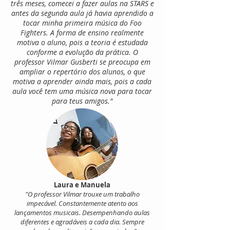
três meses, comecei a fazer aulas na STARS e
antes da segunda aula já havia aprendido a
tocar minha primeira música do Foo
Fighters. A forma de ensino realmente
motiva o aluno, pois a teoria é estudada
conforme a evolução da prática. O
professor Vilmar Gusberti se preocupa em
ampliar o repertório dos alunos, o que
motiva a aprender ainda mais, pois a cada
aula você tem uma música nova para tocar
para teus amigos."
Laura e Manuela
"O professor Vilmar trouxe um trabalho
impecável. Constantemente atento aos
lançamentos musicais. Desempenhando aulas
diferentes e agradáveis a cada dia. Sempre