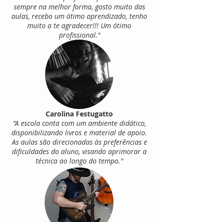
sempre na melhor forma, gosto muito das
aulas, recebo um ótimo aprendizado, tenho
muito a te agradecer!!! Um ótimo
profissional."
Carolina Festugatto
"A escola conta com um ambiente didático,
disponibilizando livros e material de apoio.
As aulas são direcionadas às preferências e
dificuldades do aluno, visando aprimorar a
técnica ao longo do tempo."