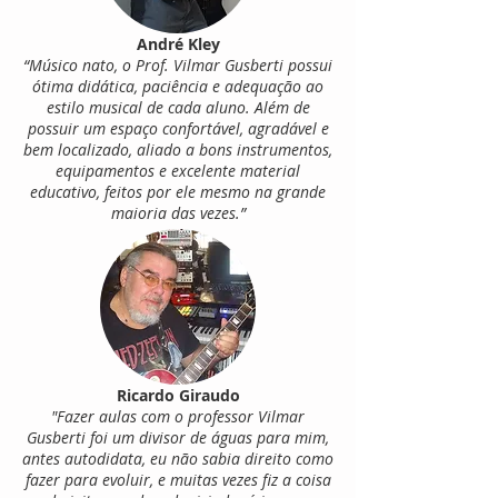
André Kley
“Músico nato, o Prof. Vilmar Gusberti possui
ótima didática, paciência e adequação ao
estilo musical de cada aluno. Além de
possuir um espaço confortável, agradável e
bem localizado, aliado a bons instrumentos,
equipamentos e excelente material
educativo, feitos por ele mesmo na grande
maioria das vezes.”
Ricardo Giraudo
"Fazer aulas com o professor Vilmar
Gusberti foi um divisor de águas para mim,
antes autodidata, eu não sabia direito como
fazer para evoluir, e muitas vezes fiz a coisa