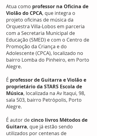
Atua como
professor na Oficina de
Violão do CPCA
, que integra o
projeto oficinas de música da
Orquestra Villa-Lobos em parceria
com a Secretaria Municipal de
Educação (SMED) e com o Centro de
Promoção da Criança e do
Adolescente (CPCA), localizado no
bairro Lomba do Pinheiro, em Porto
Alegre.
É
professor de Guitarra e Violão e
proprietário da STARS Escola de
Música
, localizada na Av Itaqui, 98,
sala 503, bairro Petrópolis, Porto
Alegre.
É autor de
cinco livros Métodos de
Guitarra
, que já estão sendo
utilizados por centenas de