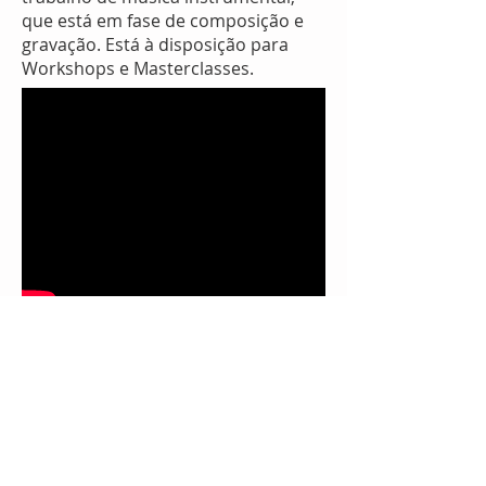
que está em fase de composição e
gravação. Está à disposição para
Workshops e Masterclasses.