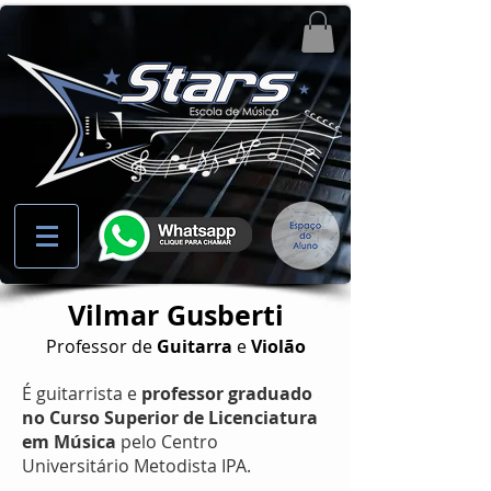
Vilmar Gusberti
Professor de
Guitarra
e
Violão
É guitarrista e
professor graduado
no Curso Superior de Licenciatura
em Música
pelo Centro
Universitário Metodista IPA.