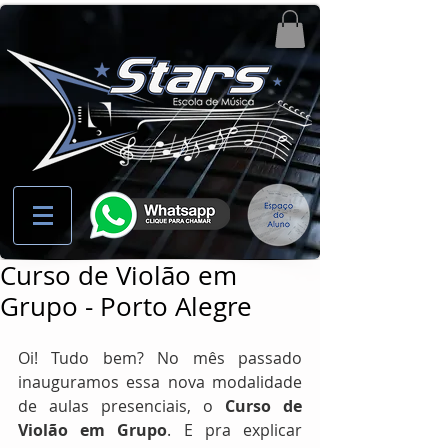
Curso de Violão em
Grupo - Porto Alegre
Oi! Tudo bem? No mês passado 
inauguramos essa nova modalidade 
de aulas presenciais, o 
Curso de 
Violão em Grupo
. E pra explicar 