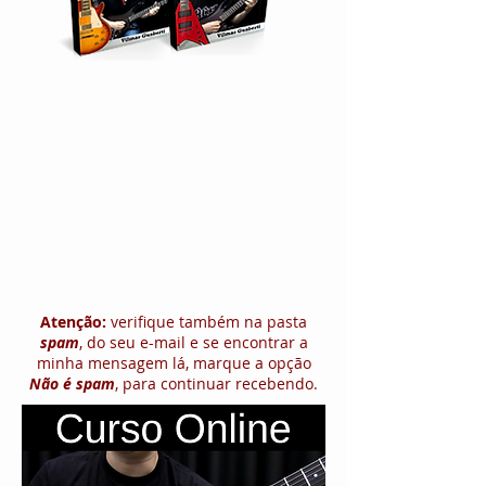
Atenção:
verifique também na pasta
spam
, do seu e-mail e se encontrar a
minha mensagem lá, marque a opção
Não é spam
, para continuar recebendo.