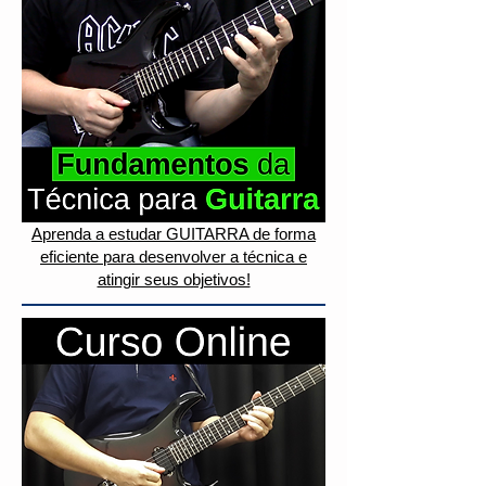
Aprenda a estudar GUITARRA de forma
eficiente para desenvolver a técnica e
atingir seus objetivos!