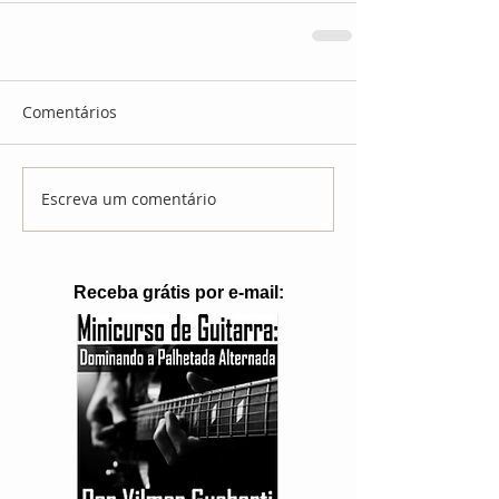
Comentários
Escreva um comentário
Receba grátis por e-mail: