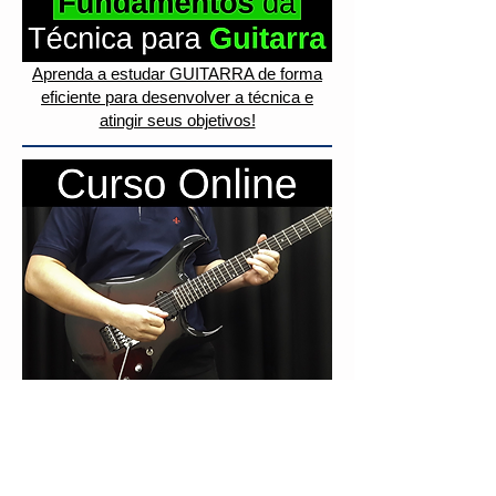
Aprenda a estudar GUITARRA de forma
eficiente para desenvolver a técnica e
atingir seus objetivos!
Aprenda todas as técnicas para solar de