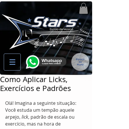
Como Aplicar Licks,
Exercícios e Padrões
Olá! Imagina a seguinte situação: 
Você estuda um tempão aquele 
arpejo, 
lick
, padrão de escala ou 
exercício, mas na hora de 