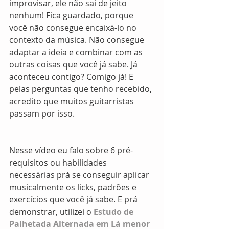
improvisar, ele não sai de jeito 
nenhum! Fica guardado, porque 
você não consegue encaixá-lo no 
contexto da música. Não consegue 
adaptar a ideia e combinar com as 
outras coisas que você já sabe. Já 
aconteceu contigo? Comigo já! E 
pelas perguntas que tenho recebido, 
acredito que muitos guitarristas 
passam por isso.
Nesse vídeo eu falo sobre 6 pré-
requisitos ou habilidades 
necessárias prá se conseguir aplicar 
musicalmente os licks, padrões e 
exercícios que você já sabe. E prá 
demonstrar, utilizei o 
Estudo de 
Palhetada Alternada em Lá menor 