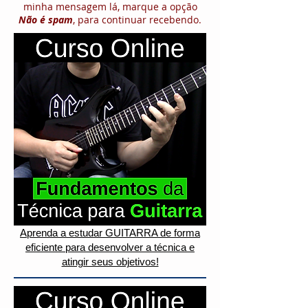
minha mensagem lá, marque a opção
Não é spam
, para continuar recebendo.
Aprenda a estudar GUITARRA de forma
eficiente para desenvolver a técnica e
atingir seus objetivos!