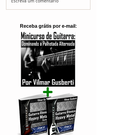
Escreva um comentário
Receba grátis por e-mail: