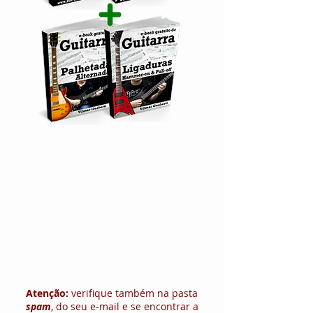
Atenção:
verifique também na pasta
spam
, do seu e-mail e se encontrar a