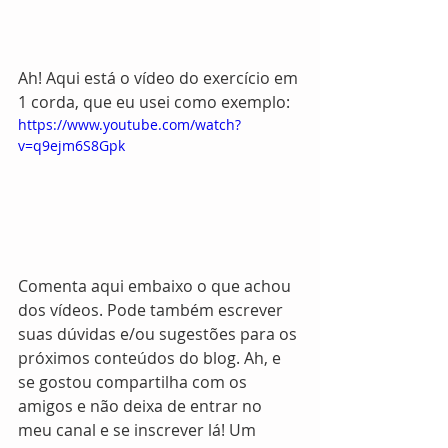
Ah! Aqui está o vídeo do exercício em 
1 corda, que eu usei como exemplo: 
https://www.youtube.com/watch?
v=q9ejm6S8Gpk
Comenta aqui embaixo o que achou 
dos vídeos. Pode também escrever 
suas dúvidas e/ou sugestões para os 
próximos conteúdos do blog. Ah, e 
se gostou compartilha com os 
amigos e não deixa de entrar no 
meu canal e se inscrever lá! Um 